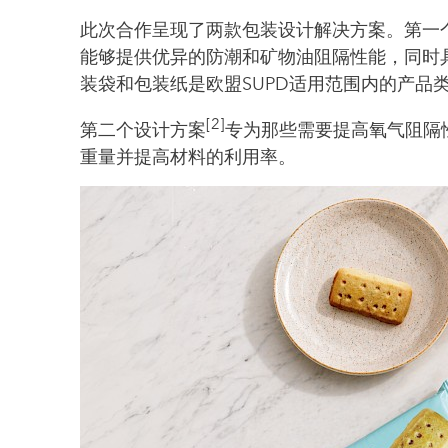
此次合作呈现了两款包装设计解决方案。第一
能够提供优异的防潮和矿物油阻隔性能，同时
装袋和包装纸是欧盟SUPD适用范围内的产品
[2]
第二个设计方案
专为那些需要提高氧气阻隔
重量并提高材料的利用率。