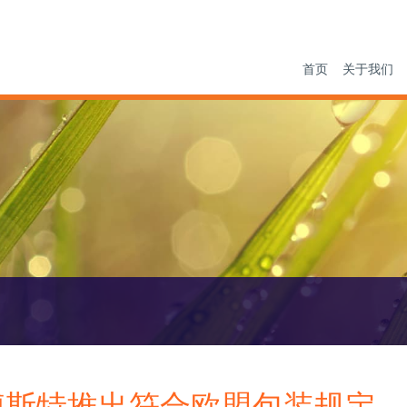
首页
关于我们