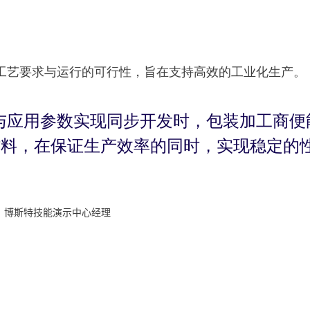
工艺要求与运行的可行性，旨在支持高效的工业化生产。
与应用参数实现同步开发时，包装加工商便
材料，在保证生产效率的同时，实现稳定的
，博斯特技能演示中心经理