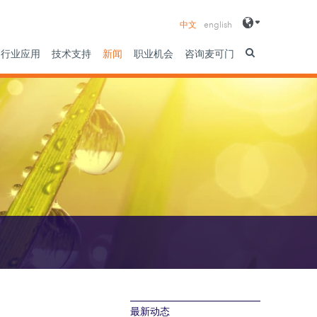
中文
english
行业应用
技术支持
新闻
职业机会
咨询麦可门
最新动态