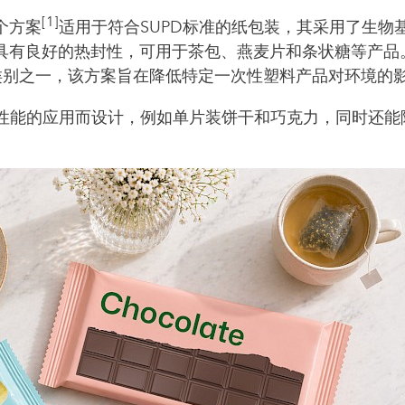
[1]
个方案
适用于符合SUPD标准的纸包装，其采用了生物
具有良好的热封性，可用于茶包、燕麦片和条状糖等产品
类别之一，该方案旨在降低特定一次性塑料产品对环境的
性能的应用而设计，例如单片装饼干和巧克力，同时还能