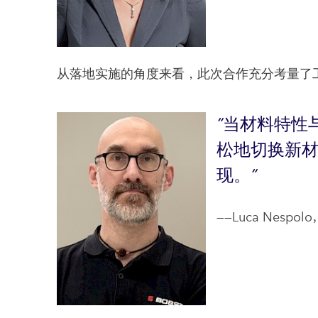
从落地实施的角度来看，此次合作充分考量了
当材料特性
松地切换新
现。
——Luca Nespolo