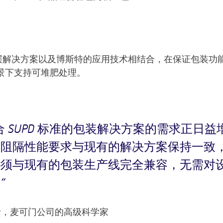
涂层解决方案以及博斯特的应用技术相结合，在保证包装功
景下支持可堆肥处理。
 SUPD 标准的包装解决方案的需求正日益
其阻隔性能要求与现有的解决方案保持一致
必须与现有的包装生产线完全兼容，无需对
。
hai博士，麦可门公司的高级科学家