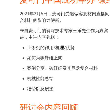
麦可门中国成功举办“碳
2021年3月5日，麦可门受邀做客复材网直播
合材料的影响力解析。
来自麦可门的资深技术专家王乐先生作为嘉宾
讲，主讲内容包括：
上浆剂的作用/机理/优势
如何为碳纤维上浆
案例分享：碳纤维及其尼龙复合材料
机械性能总结
结论以及展望
研讨会内容回顾