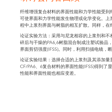
纤维增强复合材料的界面性能和力学性能受到
可使界面和力学性能发生物理或化学变化。上
程中上浆剂界面与树脂的相互扩散。同样，在
论证实验方法：采用与尼龙相容的上浆剂和不相
碎后与干燥的PA6,6树脂混合制成注塑试验品，
界面剪切强度(IFSS)。同时，利用扫描电镜
论证实验结果：选择合适的上浆剂及其添加量显著
CF/PA6、6复合材料的界面性能(IFSS)
性能和界面性能也相应变差。