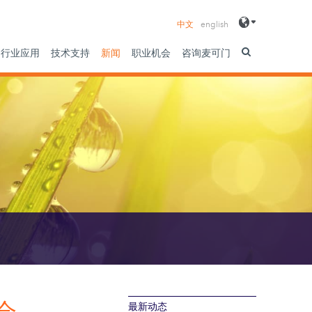
中文
english
行业应用
技术支持
新闻
职业机会
咨询麦可门
最新动态