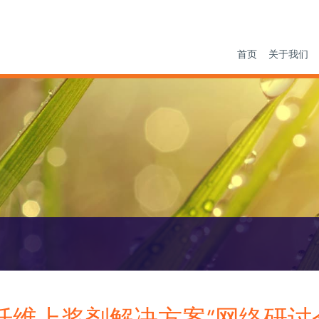
首页
关于我们