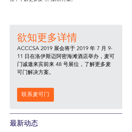
欲知更多详情
ACCCSA 2019 展会将于 2019 年 7 月 9-
11 日在洛伊斯迈阿密海滩酒店举办，麦可
门诚邀来宾前来 48 号展位，了解更多麦
可门解决方案。
联系麦可门
最新动态